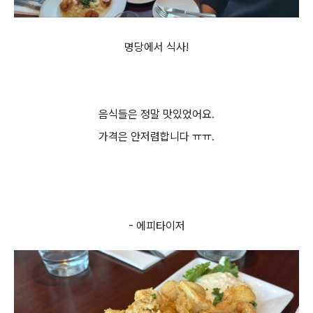
명당에서 식사!
음식들은 정말 맛있었어요.
가격은 안저렴합니다 ㅠㅠ.
- 에피타이저