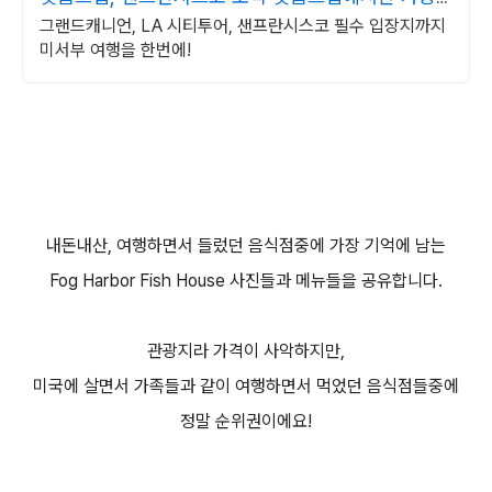
한
그랜드캐니언, LA 시티투어, 샌프란시스코 필수 입장지까지
미서부 여행을 한번에!
내돈내산, 여행하면서 들렀던 음식점중에 가장 기억에 남는
Fog Harbor Fish House 사진들과 메뉴들을 공유합니다.
관광지라 가격이 사악하지만,
미국에 살면서 가족들과 같이 여행하면서 먹었던 음식점들중에
정말 순위권이에요!