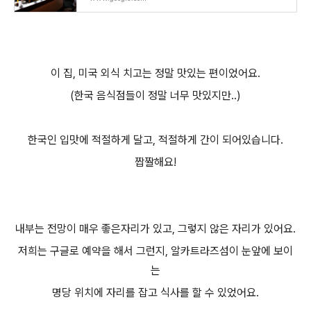
이 집, 미국 외식 치고는 정말 맛있는 편이었어요.
(한국 음식점들이 정말 너무 맛있지만..)
한국인 입맛에 적절하게 달고, 적절하게 간이 되어있습니다.
짭짤해요!
내부는 전망이 매우 좋은자리가 있고, 그렇지 않은 자리가 있어요.
저희는 구글로 예약을 해서 그런지, 알카트라즈섬이 눈앞에 보이
는
명당 위치에 자리를 잡고 식사를 할 수 있었어요.