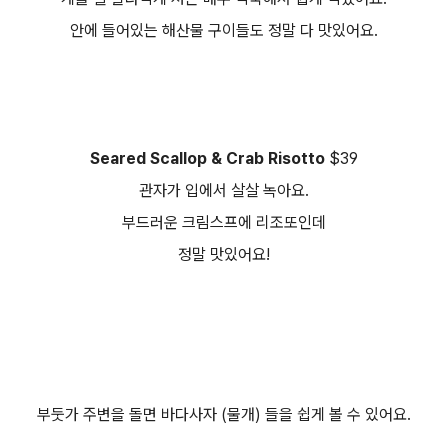
안에 들어있는 해산물 구이들도 정말 다 맛있어요.
Seared Scallop & Crab Risotto
$39
관자가 입에서 살살 녹아요.
부드러운 크림스프에 리조또인데
정말 맛있어요!
부둣가 주변을 돌면 바다사자 (물개) 들을 쉽게 볼 수 있어요.