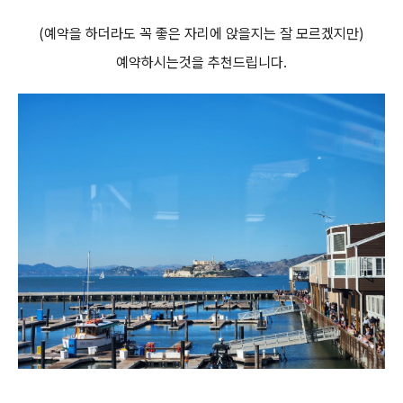
(예약을 하더라도 꼭 좋은 자리에 앉을지는 잘 모르겠지만)
예약하시는것을 추천드립니다.