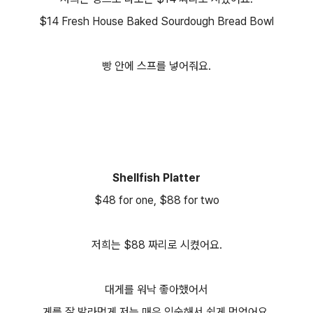
$14 Fresh House Baked Sourdough Bread Bowl
빵 안에 스프를 넣어줘요.
Shellfish Platter
$48 for one, $88 for two
저희는 $88 짜리로 시켰어요.
대게를 워낙 좋아했어서
게를 잘 발라먹게 저는 매우 익숙해서 쉽게 먹었어요.