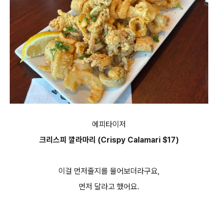
에피타이저
크리스피 깔라마리 (Crispy Calamari $17)
이걸 먼저줄지를 물어보더라구요,
먼저 달라고 했어요.