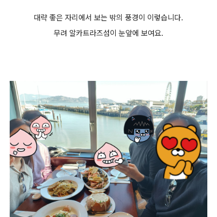
대략 좋은 자리에서 보는 밖의 풍경이 이렇습니다.
무려 알카트라즈섬이 눈앞에 보여요.