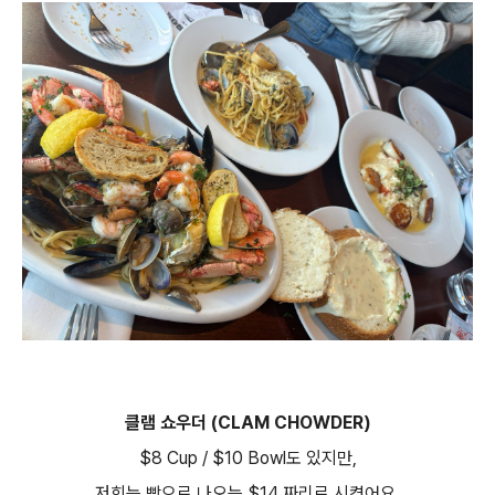
클램 쇼우더 (CLAM CHOWDER)
$8 Cup / $10 Bowl도 있지만,
저희는 빵으로 나오는 $14 짜리로 시켰어요.