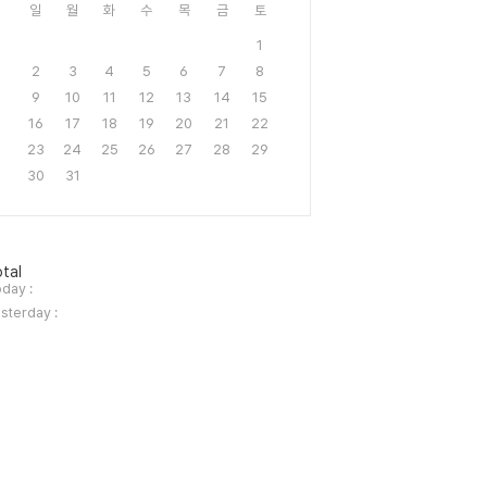
일
월
화
수
목
금
토
1
2
3
4
5
6
7
8
9
10
11
12
13
14
15
16
17
18
19
20
21
22
23
24
25
26
27
28
29
30
31
tal
day :
sterday :