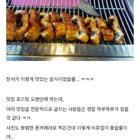
장어가 이렇게 맛있는 음식이었을줄... ㅋㅋㅋ
맛집 포스팅 오랜만에 하는데,
아마 맛집을 전문적으로 글쓰는 사람들은 정말 하루하루가 힘들
것 같다 ㅋㅋ.
사진도 평범한 폰카메라로 찍은건데 이렇게 비쥬얼이 좋을줄이
야..