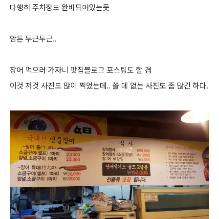
다행히 주차장도 완비되어있는듯
암튼 두근두근..
장어 먹으러 가자니 맛집블로그 포스팅도 할 겸
이것 저것 사진도 많이 찍었는데.. 쓸 데 없는 사진도 좀 많긴 하다.