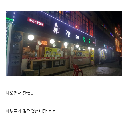
나오면서 한컷..
배부르게 잘먹었습니당 ㅋㅋ