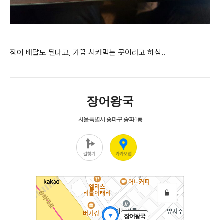
장어 배달도 된다고, 가끔 시켜먹는 곳이라고 하심..