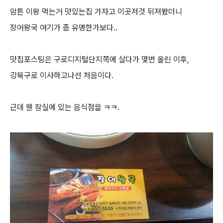
암튼 이왕 먹는거 맛있는집 가자고 이곳저것 뒤져봤더니
장어왕국 여기가 좀 유명한가보다..
맛집포스팅은 구로디지털단지쪽에 살다가 몇번 올린 이후,
강북구로 이사하고나선 처음이다.
근데 웬 잠실에 있는 음식점을 ㅋㅋ.