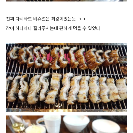
진짜 다시봐도 비쥬얼은 최강이었는듯 ㅋㅋ
장어 하나하나 잘라주시는데 편하게 먹을 수 있었다