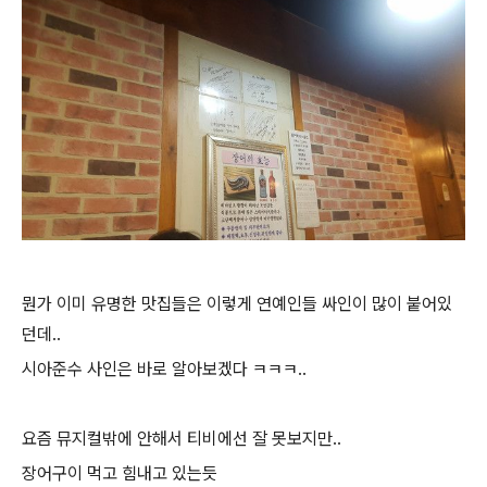
뭔가 이미 유명한 맛집들은 이렇게 연예인들 싸인이 많이 붙어있
던데..
시아준수 사인은 바로 알아보겠다 ㅋㅋㅋ..
요즘 뮤지컬밖에 안해서 티비에선 잘 못보지만..
장어구이 먹고 힘내고 있는듯