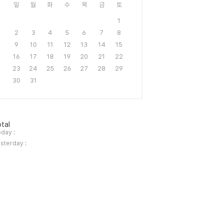
일
월
화
수
목
금
토
1
2
3
4
5
6
7
8
9
10
11
12
13
14
15
16
17
18
19
20
21
22
23
24
25
26
27
28
29
30
31
tal
day :
sterday :