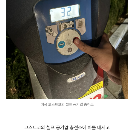
미국 코스트코의 셀프 공기압 충전소
코스트코의 셀프 공기압 충전소에 차를 대시고