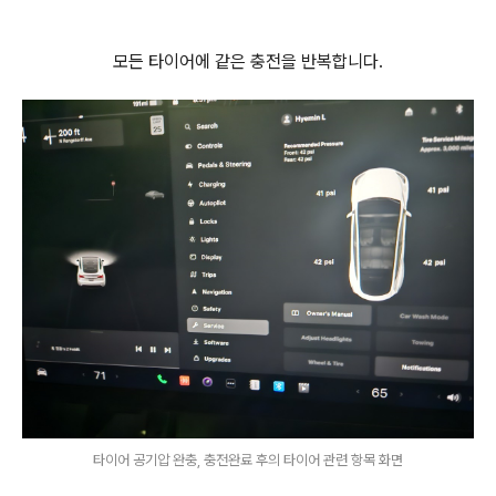
모든 타이어에 같은 충전을 반복합니다.
타이어 공기압 완충, 충전완료 후의 타이어 관련 항목 화면