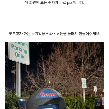
위 화면에 뜨는 숫자가 바로 psi 입니다.
맞추고자 하는 공기압을 + 와 - 버튼을 눌러서 만들어주세요.