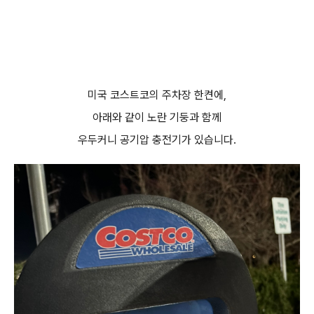
미국 코스트코의 주차장 한켠에,
아래와 같이 노란 기둥과 함께
우두커니 공기압 충전기가 있습니다.