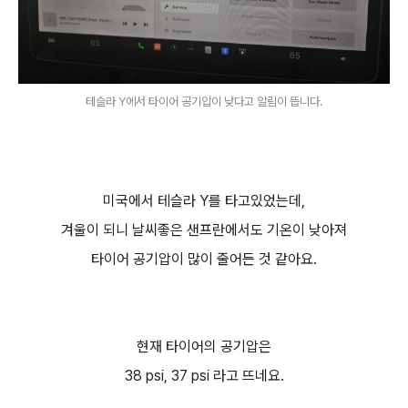
테슬라 Y에서 타이어 공기압이 낮다고 알림이 뜹니다.
미국에서 테슬라 Y를 타고있었는데,
겨울이 되니 날씨좋은 샌프란에서도 기온이 낮아져
타이어 공기압이 많이 줄어든 것 같아요.
현재 타이어의 공기압은
38 psi, 37 psi 라고 뜨네요.