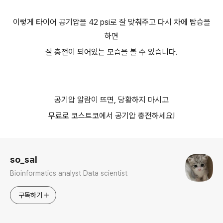
이렇게 타이어 공기압을 42 psi로 잘 맞춰주고 다시 차에 탑승을
하면
잘 충전이 되어있는 모습을 볼 수 있습니다.
공기압 알람이 뜨면, 당황하지 마시고
무료로 코스트코에서 공기압 충전하세요!
로그 정보
so_sal
Bioinformatics analyst Data scientist
구독하기