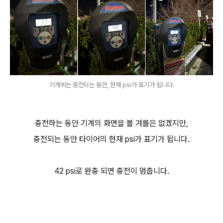
기계에는 충전되는 동안, 현재 psi가 표기가 됩니다.
충전하는 동안 기계의 화면을 볼 겨를은 없겠지만,
충전되는 동안 타이어의 현재 psi가 표기가 됩니다.
42 psi로 완충 되면 충전이 멈춥니다.