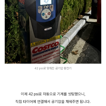
42 psi로 맞춰진 공기압 충전기
이제 42 psi로 자동으로 기계를 셋팅했으니,
직접 타이어에 연결해서 공기압을 채워주면 됩니다.