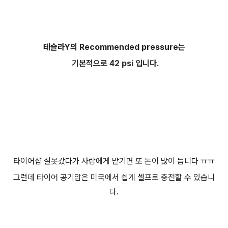
테슬라Y의 Recommended pressure는
기본적으로 42 psi 입니다.
타이어샵 잘못갔다가 사람에게 맡기면 또 돈이 많이 듭니다 ㅠㅠ
그런데 타이어 공기압은 미국에서 쉽게 셀프로 충전할 수 있습니
다.