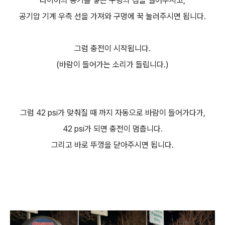
타이어의 공기를 넣는 구멍의 캡을 열어주시고,
공기압 기계 우측 선을 가져와 구멍에 꾹 눌러주시면 됩니다.
그럼 충전이 시작됩니다.
(바람이 들어가는 소리가 들립니다.)
그럼 42 psi가 맞춰질 때 까지 자동으로 바람이 들어가다가,
42 psi가 되면 충전이 멈춥니다.
그리고 바로 뚜껑을 닫아주시면 됩니다.