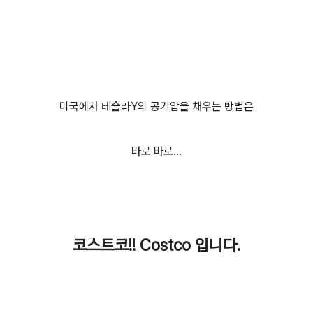
미국에서 테슬라Y의 공기압을 채우는 방법은
바로 바로...
코스트코!! Costco 입니다.