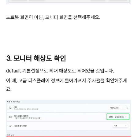
노트북 화면이 아닌, 모니터 화면을 선택해주세요.
3. 모니터 해상도 확인
default 기본설정으로 최대 해상도로 되어있을 것입니다.
이 때, 고급 디스플레이 정보에 들어가셔서 주사율을 확인해주세
요.