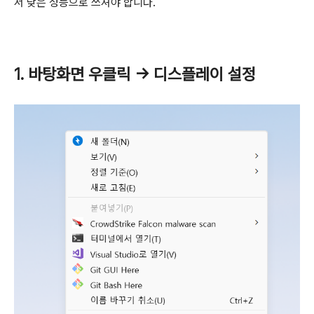
서 낮은 성능으로 쓰셔야 합니다.
1. 바탕화면 우클릭 -> 디스플레이 설정