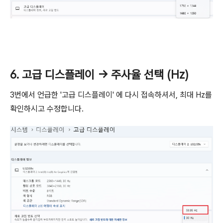
6. 고급 디스플레이 -> 주사율 선택 (Hz)
3번에서 언급한 '고급 디스플레이' 에 다시 접속하셔서, 최대 Hz를
확인하시고 수정합니다.