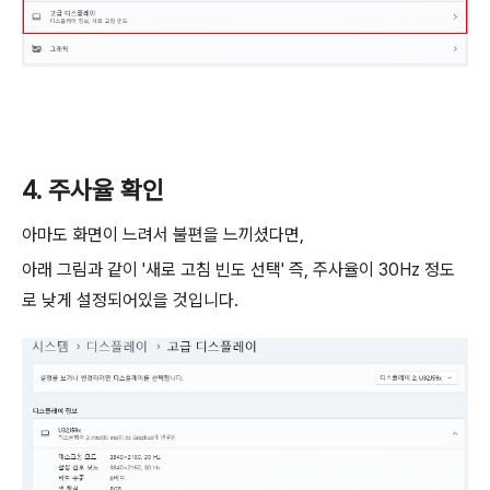
4. 주사율 확인
아마도 화면이 느려서 불편을 느끼셨다면,
아래 그림과 같이 '새로 고침 빈도 선택' 즉, 주사율이 30Hz 정도
로 낮게 설정되어있을 것입니다.