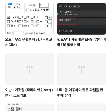
하면 오토마우스의 기능이 중지됩니다. 2. 오토마우스 실
행버튼, 종료버튼 변경 F5 버튼의 스크롤을 클릭하시면 다
른 버튼으로 수정할 수 있습니다. 3. 자동으로 입력할 이
벤..
오토마우스 무한클릭 v1.7 - Aut
윈도우11 자판배열 ENG (영어)미
o Click
국 US 없애는법
이난 - 거짓말 (파리의 연인ost) /
URL을 이용하여 많은 파일을 한
듣기, 코드악보
번에 받기