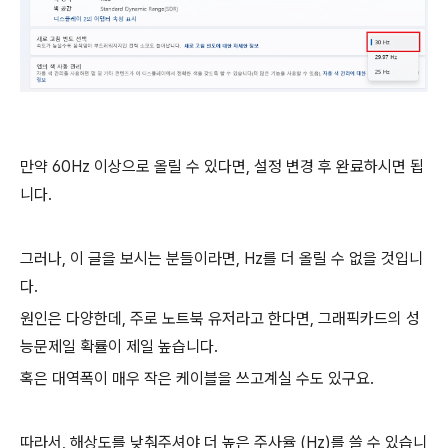
만약 60Hz 이상으로 올릴 수 있다면, 설정 변경 후 완료하시면 됩
니다.
그러나, 이 글을 보시는 분들이라면, Hz를 더 올릴 수 없을 것입니
다.
원인은 다양한데, 주로 노트북 유저라고 한다면, 그래픽카드의 성
능문제일 확률이 제일 높습니다.
혹은 대역폭이 매우 작은 케이블을 쓰고계실 수도 있구요.
따라서, 해상도를 낮춰주셔야 더 높은 주사율 (Hz)를 쓸 수 있습니