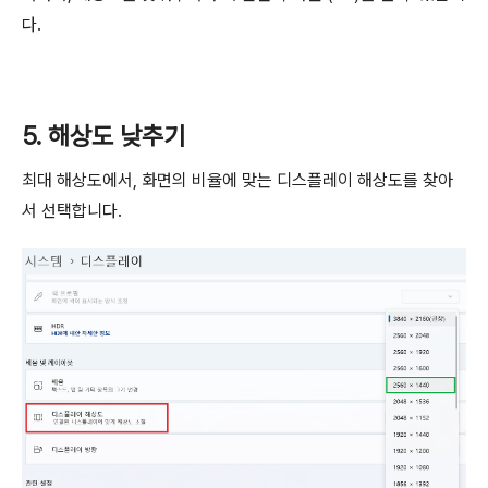
다.
5. 해상도 낮추기
최대 해상도에서, 화면의 비율에 맞는 디스플레이 해상도를 찾아
서 선택합니다.