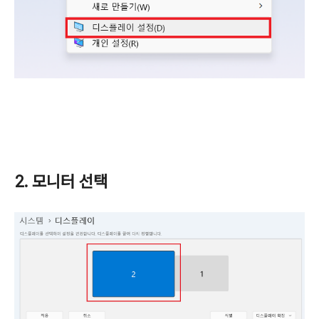
2. 모니터 선택