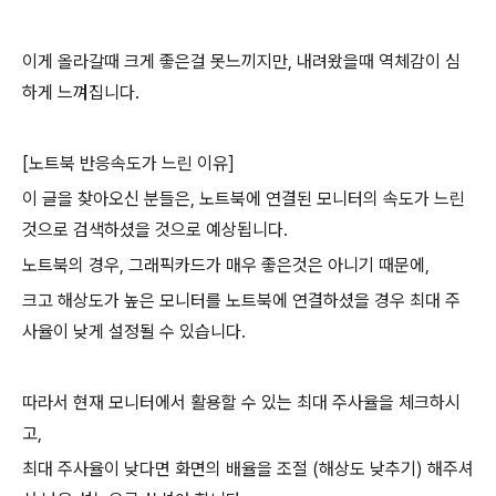
이게 올라갈때 크게 좋은걸 못느끼지만, 내려왔을때 역체감이 심
하게 느껴집니다.
[노트북 반응속도가 느린 이유]
이 글을 찾아오신 분들은, 노트북에 연결된 모니터의 속도가 느린
것으로 검색하셨을 것으로 예상됩니다.
노트북의 경우, 그래픽카드가 매우 좋은것은 아니기 때문에,
크고 해상도가 높은 모니터를 노트북에 연결하셨을 경우 최대 주
사율이 낮게 설정될 수 있습니다.
따라서 현재 모니터에서 활용할 수 있는 최대 주사율을 체크하시
고,
최대 주사율이 낮다면 화면의 배율을 조절 (해상도 낮추기) 해주셔