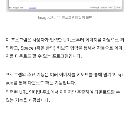
ImageURL_1.1 프로그램의 실행 화면
이 프로그램은 사용자가 입력한 URL로부터 이미지를 자동으로 확
인하고, Space (혹은 클릭) 키보드 입력을 통해서 자동으로 이미
지를 다운로드 할 수 있는 프로그램입니다.
프로그램의 주요 기능은 여러 이미지를 키보드를 통해 넘기고, sp
ace를 통해 다운로드 하는 기능입니다.
입력된 URL 인터넷 주소에서 이미지만 추출하여 다운로드할 수
있는 기능을 제공합니다.