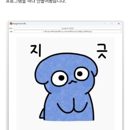
프로그램을 하나 만들어봤습니다.