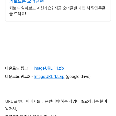
키보드는 오너클랜
키보드 알아보고 계신가요? 지금 오너클랜 가입 시 할인쿠폰
을 드려요!
다운로드 링크1 -
ImageURL_1.1.zip
다운로드 링크2 -
ImageURL_1.1.zip
(google drive)
URL 로부터 이미지를 다운받아야 하는 작업이 필요하다는 분이
있어서,