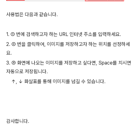
사용법은 다음과 같습니다.
1. ① 번에 검색하고자 하는 URL 인터넷 주소를 입력하세요.
2. ② 번을 클릭하여, 이미지를 저장하고자 하는 위치를 선정하세
요.
3. ③ 화면에 나오는 이미지를 저장하고 싶다면, Space를 치시면
자동으로 저장됩니다.
↑, ↓ 화살표를 통해 이미지를 넘길 수 있습니다.
감사합니다.