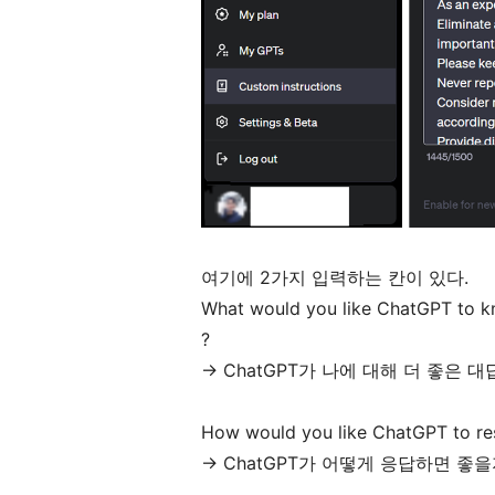
여기에 2가지 입력하는 칸이 있다.
What would you like ChatGPT to k
?
-> ChatGPT가 나에 대해 더 좋은
How would you like ChatGPT to r
-> ChatGPT가 어떻게 응답하면 좋