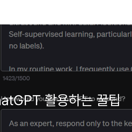
hatGPT 활용하는 꿀팁