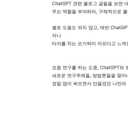
ChatGPT 관련 블로그 글들을 보면
무슨 역할을 부여하라, 구체적으로 물어
별로 도움도 되지 않고, 매번 ChatGPT
자니
타자를 치는 손가락이 아프다고 느껴
요즘 연구를 하는 도중, ChatGPT와
새로운 연구주제들, 방법론들을 찾아
정말 많이 써오면서 만들었던 나만의