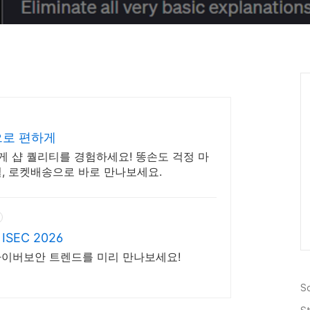
으로 편하게
하게 샵 퀄리티를 경험하세요! 똥손도 걱정 마
일, 로켓배송으로 바로 만나보세요.
EC 2026
신 사이버보안 트렌드를 미리 만나보세요!
S