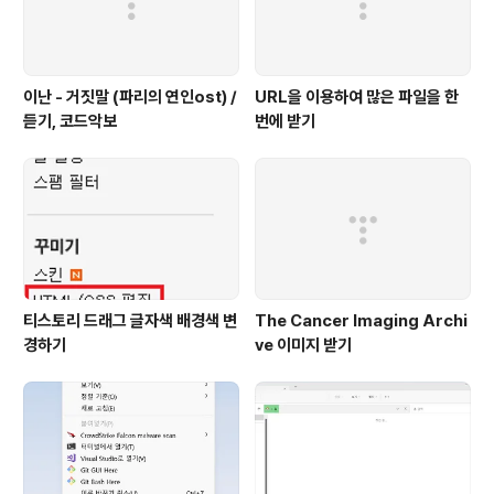
이난 - 거짓말 (파리의 연인ost) /
URL을 이용하여 많은 파일을 한
듣기, 코드악보
번에 받기
티스토리 드래그 글자색 배경색 변
The Cancer Imaging Archi
경하기
ve 이미지 받기