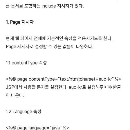
른 문서를 포함하는 include 지시자가 있다.
1. Page 지시자
현재 웹 페이지 전체에 기본적인 속성을 적용시키도록 한다.
Page 지시자로 설정할 수 있는 값들이 다양하다.
1.1 contentType 속성
<%@ page contentType="text/html;charset=euc-kr" %>
JSP에서 사용할 문자를 설정한다. euc-kr로 설정해주어야 한글
이 나온다.
1.2 Language 속성
<%@ page language="java" %>