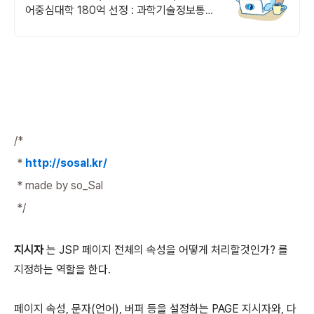
어중심대학 180억 선정 : 과학기술정보통신
부 소프트웨어중심대학 선정 (187억원 지
원)
/*
*
http://sosal.kr/
* made by so_Sal
*/
지시자
는 JSP 페이지 전체의 속성을 어떻게 처리할것인가? 를
지정하는 역할을 한다.
페이지 속성, 문자(언어), 버퍼 등을 설정하는 PAGE 지시자와, 다