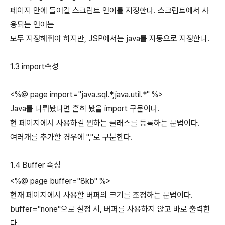
페이지 안에 들어갈 스크립트 언어를 지정한다. 스크립트에서 사
용되는 언어는
모두 지정해줘야 하지만, JSP에서는 java를 자동으로 지정한다.
1.3 import속성
<%@ page import="java.sql.*,java.util.*" %>
Java를 다뤄봤다면 흔히 봤을 import 구문이다.
현 페이지에서 사용하길 원하는 클래스를 등록하는 문법이다.
여러개를 추가할 경우에 ","로 구분한다.
1.4 Buffer 속성
<%@ page buffer="8kb" %>
현재 페이지에서 사용할 버퍼의 크기를 조정하는 문법이다.
buffer="none"으로 설정 시, 버퍼를 사용하지 않고 바로 출력한
다.