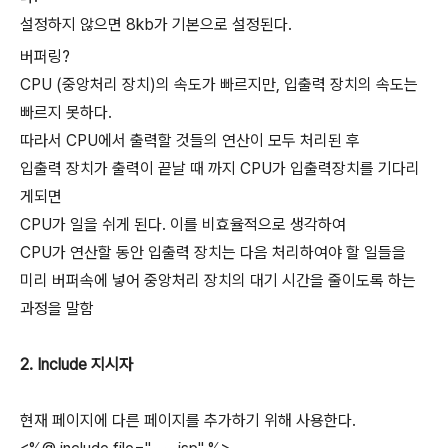
설정하지 않으면 8kb가 기본으로 설정된다.
버퍼링?
CPU (중앙처리 장치)의 속도가 빠르지만, 입출력 장치의 속도는
빠르지 못하다.
따라서 CPU에서 출력할 것들의 연산이 모두 처리된 후
입출력 장치가 출력이 끝날 때 까지 CPU가 입출력장치를 기다리
게되면
CPU가 일을 쉬게 된다. 이를 비효율적으로 생각하여
CPU가 연산할 동안 입출력 장치는 다음 처리하여야 할 일들을
미리 버퍼속에 넣어 중앙처리 장치의 대기 시간을 줄이도록 하는
과정을 말함
2. Include 지시자
현재 페이지에 다른 페이지를 추가하기 위해 사용한다.