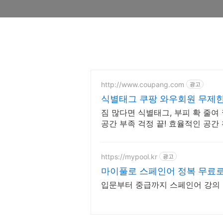
http://www.coupang.com
광고
식별태그 쿠팡 와우회원 무제
짐 많다면 식별태그, 부피 확 줄여
공간 부족 걱정 끝! 효율적인 공간
https://mypool.kr
광고
마이풀로 스페인어 정복 무료
입문부터 중급까지 스페인어 강의