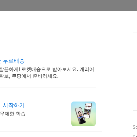
한 무료배송
 깔끔하게! 로켓배송으로 받아보세요. 캐리어
 확보, 쿠팡에서 준비하세요.
로 시작하기
 무제한 학습
S