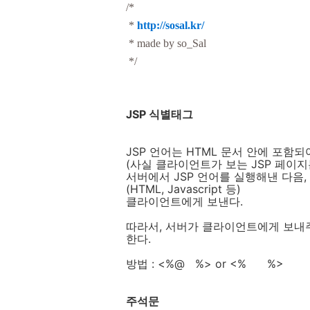
/*
*
http://sosal.kr/
* made by so_Sal
*/
JSP 식별태그
JSP 언어는 HTML 문서 안에 포함되
(사실 클라이언트가 보는 JSP 페이지는
서버에서 JSP 언어를 실행해낸 다음
(HTML, Javascript 등)
클라이언트에게 보낸다.
따라서, 서버가 클라이언트에게 보내
한다.
방법 : <%@ %> or <% %>
주석문