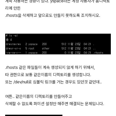
계속 사용하는 경향이 있다. yspace라는 계정 사용자가 홈디렉토
리에 만든
.rhosts을 삭제하고 앞으로도 만들지 못하도록 조치하시오.
.rhosts 같은 파일들이 계속 생성되지 않게 하기 위해서,
타 권한으로 보통 같은이름의 디렉토리를 생성합니다.
또는 /dev/null로 심볼릭 링크를 거는 경우도 있던것 같던데..
여튼.. 같은이름의 디렉토리를 만들어주고
삭제할 수 없도록 퍼미션 설정만 해주면 해결되는 문제입니다.