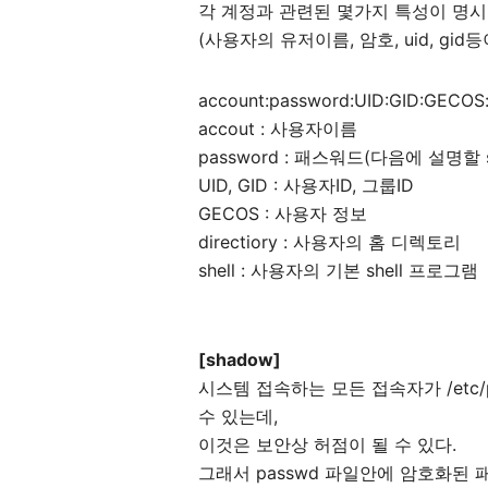
각 계정과 관련된 몇가지 특성이 명시
(사용자의 유저이름, 암호, uid, gi
account:password:UID:GID:GECOS:d
accout : 사용자이름
password : 패스워드(다음에 설명할
UID, GID : 사용자ID, 그룹ID
GECOS : 사용자 정보
directiory : 사용자의 홈 디렉토리
shell : 사용자의 기본 shell 프로그램
[shadow]
시스템 접속하는 모든 접속자가 /etc
수 있는데,
이것은 보안상 허점이 될 수 있다.
그래서 passwd 파일안에 암호화된 