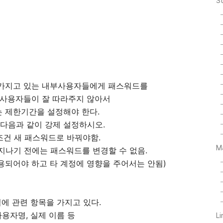
S
 가지고 있는 내부사용자들에게 패스워드를
 사용자들이 잘 따라주지 않아서
 제한기간을 설정해야 한다.
 다음과 같이 강제 설정하시오.
조건 새 패스워드로 바꿔야함.
M
 지나기 전에는 패스워드를 변경할 수 없음.
 적용되어야 하고 타 계정에 영향을 주어서는 안됨)
파일에 관련 항목을 가지고 있다.
용자명, 실제 이름 등
L