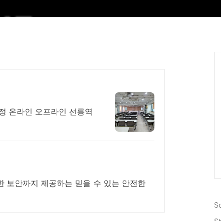
증 과정 온라인 오프라인 선릉역
 보안까지 제공하는 믿을 수 있는 안전한
S