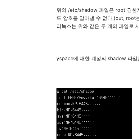
위의 /etc/shadow 파일은 root
도 암호를 알아낼 수 없다.(but, roo
리눅스는 위와 같은 두 개의 파일로 
yspace에 대한 계정의 shadow 