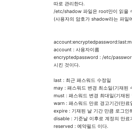
따로 관리한다.
/etc/shadow 파일은 root만이 읽을 
(사용자의 암호가 shadow라는 파일
account:encryptedpassword:last:ma
account : 사용자이름
encryptedpassword : /etc/
시킨 것이다.
last : 최근 패스워드 수정일
may : 패스워드 변경 최소일(기재된 
must : 패스워드 변경 최대일(기재
warn : 패스워드 만료 경고기간(만
expire : 기재된 날 기간 만큼 로
disable : 기준날 이후로 계정의 만
reserved : 예약필드 이다.