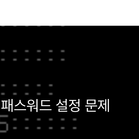
0.패스워드 설정 문제