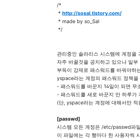
/*
*
http://sosal.tistory.com/
* made by so_Sal
*/
관리중인 솔라리스 시스템에 계정을
자주 바꿀것을 공지하고 있으나 일부
부득이 강제로 패스워드를 바꿔야하는
yspace라는 계정의 패스워드 정책을
- 패스워드를 바꾼지 14일이 되면 무
- 패스워드를 새로 바꾼지 만 하루가
(단, yspace라는 계정에 대해서만
[passwd]
시스템 모든 계정은 /etc/passwd
이 파일에는 각 행마다 한 사용자씩 사