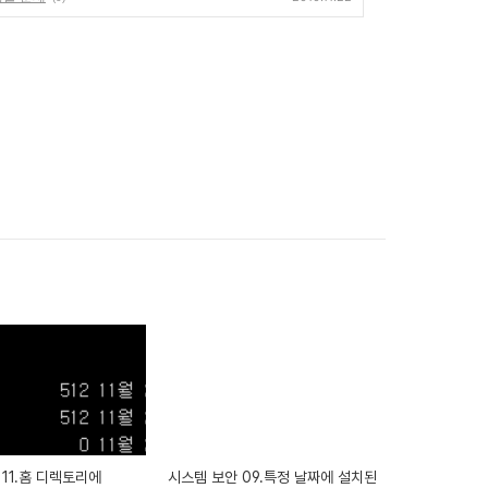
11.홈 디렉토리에
시스템 보안 09.특정 날짜에 설치된