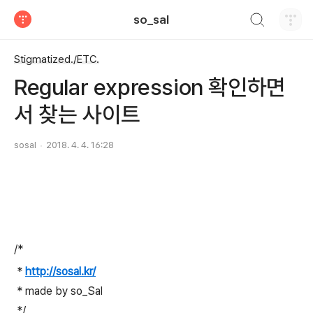
검색하기
so_sal
티스토리
Stigmatized./ETC.
Regular expression 확인하면
서 찾는 사이트
sosal
2018. 4. 4. 16:28
/*
*
http://sosal.kr/
* made by so_Sal
*/