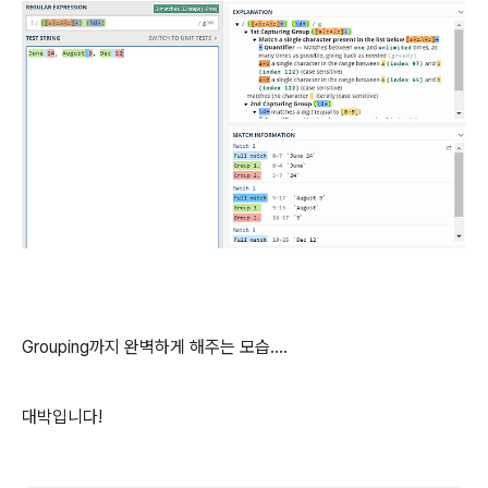
Grouping까지 완벽하게 해주는 모습....
대박입니다!