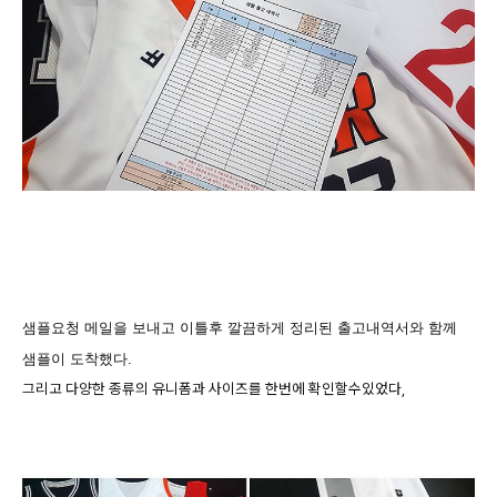
샘플요청 메일을 보내고 이틀후 깔끔하게 정리된 출고내역서와 함께
샘플이 도착했다.
그리고 다양한 종류의 유니폼과 사이즈를 한번에 확인할수있었다,