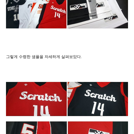
그렇게 수령한 샘
플을 자세하게 살펴보았다.