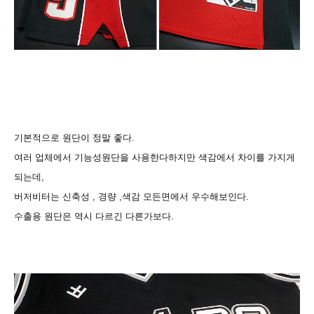
기본적으로 원단이 정말 좋다.
여러 업체에서 기능성원단을 사용한다하지만 색감에서 차이를 가지게
되는데,
버저비터는 신축성 , 경량 ,색감 모든면에서 우수해보인다.
수출용 원단은 역시 다르긴 다른가보다.