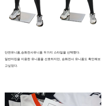
단면유니폼,승화전사유니폼 두가지 스타일을 선택했다.
일반마킹을 이용한 유니폼을 선호하지만, 승화전사 유니폼도 확인해보
고싶었다.