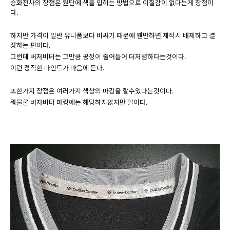
승화전사의 장점은 원단에 색을 입히는 방법으로 이질감이 없다는게 장점이
다.
하지만 가격이 일반 유니폼보다 비싸기 때문에 웬만하면 제작시 배제하고 결
정하는 편이다.
그런데 버저비터는 그만큼 공정이 줄어들어 더저렴하다는것이다.
이런 정직한 마인드가 마음에 든다.
또한가지 장점은 여러가지 색상의 마킹을 할수있다는것이다.
뭐물론 버저비터 마킹에는 해당하지않지만 말이다.