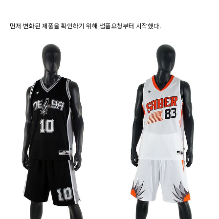
먼저 변화된 제품을 확인하기 위해 샘플요청부터 시작했다.