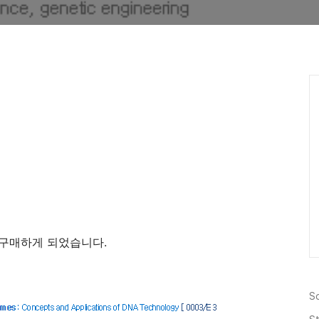
 책을 구매하게 되었습니다.
S