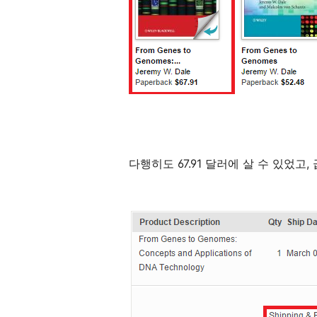
다행히도 67.91 달러에 살 수 있었