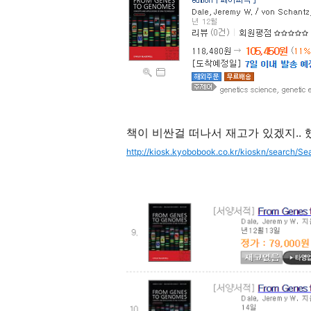
책이 비싼걸 떠나서 재고가 있겠지..
http://kiosk.kyobobook.co.kr/kioskn/search/