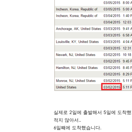
실제로 2일에 출발해서 5일에 도착했
적지 않아서..
6일째에 도착했습니다.