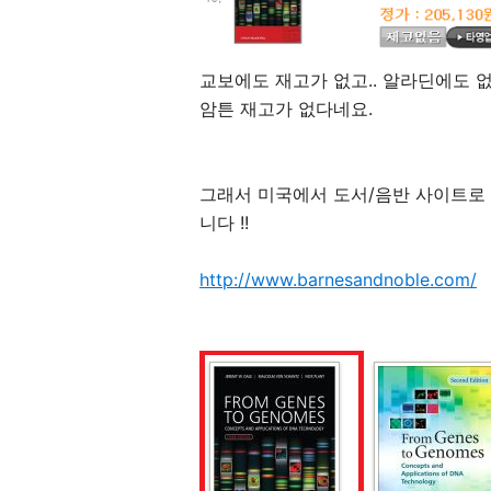
교보에도 재고가 없고.. 알라딘에도 없고
암튼 재고가 없다네요.
그래서 미국에서 도서/음반 사이트로 유명
니다 !!
http://www.barnesandnoble.com/