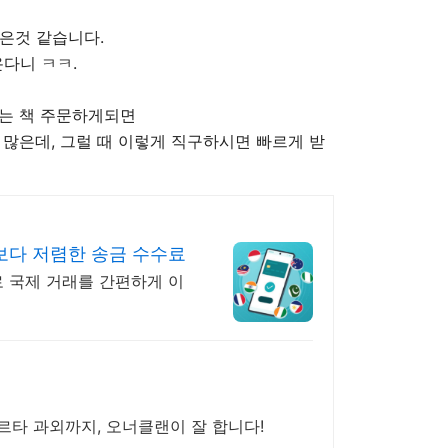
은것 같습니다.
다니 ㅋㅋ.
없는 책 주문하게되면
 많은데, 그럴 때 이렇게 직구하시면 빠르게 받
보다 저렴한 송금 수수료
으로 국제 거래를 간편하게 이
스파르타 과외까지, 오너클랜이 잘 합니다!