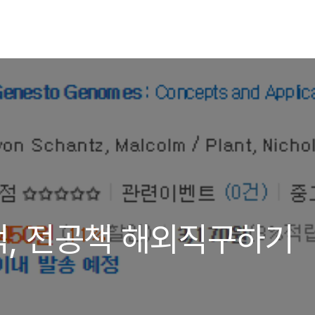
, 전공책 해외직구하기