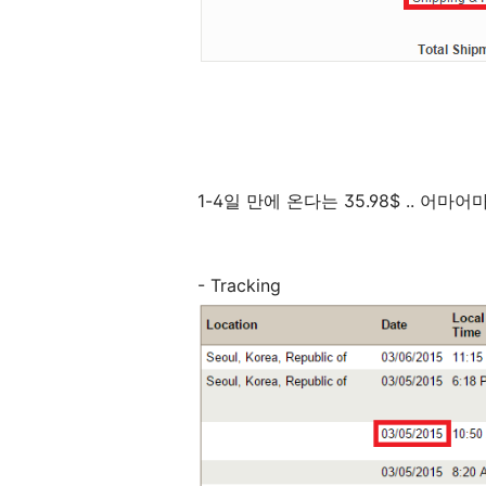
1-4일 만에 온다는 35.98$ .. 어
- Tracking