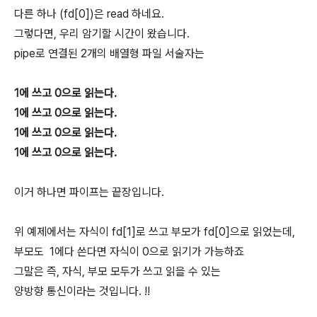
다른 하나 (fd[0])은 read 하네요.
그렇다면, 우리 암기할 시간이 왔습니다.
pipe로 연결된 2개의 배열형 파일 서술자는
1에 쓰고 0으로 읽는다.
1에 쓰고 0으로 읽는다.
1에 쓰고 0으로 읽는다.
1에 쓰고 0으로 읽는다.
이거 하나면 파이프는 끝장입니다.
위 예제에서는 자식이 fd[1]로 쓰고 부모가 fd[0]으로 읽었는데,
부모도 1에다 쓴다면 자식이 0으로 읽기가 가능하죠
그말은 즉, 자식, 부모 모두가 쓰고 읽을 수 있는
양방향 통신이라는 것입니다. !!