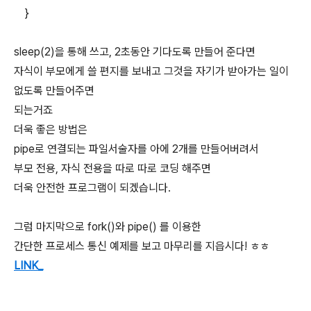
}
sleep(2)을 통해 쓰고, 2초동안 기다도록 만들어 준다면
자식이 부모에게 쓸 편지를 보내고 그것을 자기가 받아가는 일이
없도록 만들어주면
되는거죠
더욱 좋은 방법은
pipe로 연결되는 파일서술자를 아에 2개를 만들어버려서
부모 전용, 자식 전용을 따로 따로 코딩 해주면
더욱 안전한 프로그램이 되겠습니다.
그럼 마지막으로 fork()와 pipe() 를 이용한
간단한 프로세스 통신 예제를 보고 마무리를 지읍시다! ㅎㅎ
LINK_