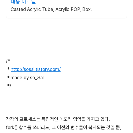
태흥 아크릴
Casted Acrylic Tube, Acrylic POP, Box.
/*
*
http://sosal.tistory.com/
* made by so_Sal
*/
각각의 프로세스는 독립적인 메모리 영역을 가지고 있다.
fork() 함수를 쓰더라도, 그 이전의 변수들이 복사되는 것일 뿐,