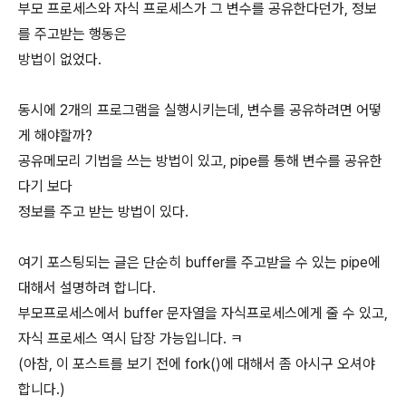
부모 프로세스와 자식 프로세스가 그 변수를 공유한다던가, 정보
를 주고받는 행동은
방법이 없었다.
동시에 2개의 프로그램을 실행시키는데, 변수를 공유하려면 어떻
게 해야할까?
공유메모리 기법을 쓰는 방법이 있고, pipe를 통해 변수를 공유한
다기 보다
정보를 주고 받는 방법이 있다.
여기 포스팅되는 글은 단순히 buffer를 주고받을 수 있는 pipe에
대해서 설명하려 합니다.
부모프로세스에서 buffer 문자열을 자식프로세스에게 줄 수 있고,
자식 프로세스 역시 답장 가능입니다. ㅋ
(아참, 이 포스트를 보기 전에 fork()에 대해서 좀 아시구 오셔야
합니다.)