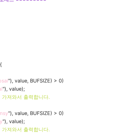
{
osal
"), value, BUFSIZE) > 0)
al
"), value);
 가져와서 출력합니다.
imsy
"), value, BUFSIZE) > 0)
sy
"), value);
 가져와서 출력합니다.