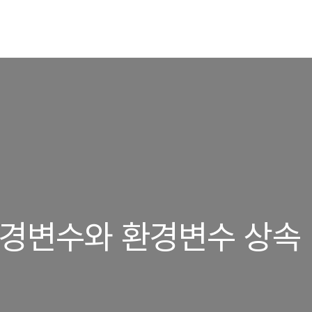
: 환경변수와 환경변수 상속