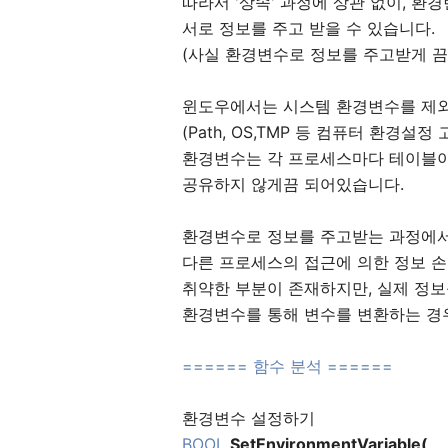
따라서 '상속' 과정에 상관 없이, 환
서로 정보를 주고 받을 수 있습니다.
(사실 환경변수로 정보를 주고받게 끔
윈도우에서는 시스템 환경변수를 제
(Path, OS,TMP 등 컴퓨터 환경
환경변수는 각 프로세스마다 테이블이
공유하지 않게끔 되어있습니다.
환경변수로 정보를 주고받는 과정에
다른 프로세스의 접근에 의한 정보 손
취약한 부분이 존재하지만, 실제 정보
환경변수를 통해 변수를 변환하는 경
====== 함수 분석 ======
환경변수 설정하기
BOOL
SetEnvironmentVariable(