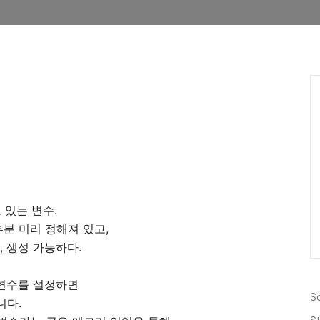
 있는 변수.
미리 정해져 있고,
성 가능하다.
변수를 설정하면
S
니다.