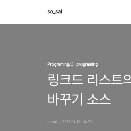
so_sal
Programing/C- programing
링크드 리스트의
바꾸기 소스
sosal
2010. 8. 19. 10:30