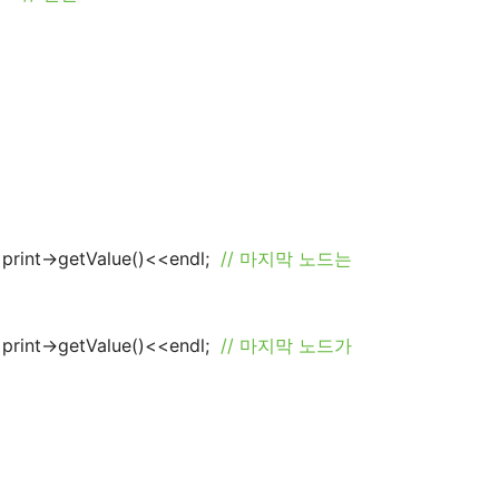
print->getValue()<<endl;
// 마지막 노드는
print->getValue()<<endl;
// 마지막 노드가